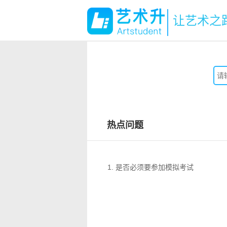
让艺术之
热点问题
1. 是否必须要参加模拟考试