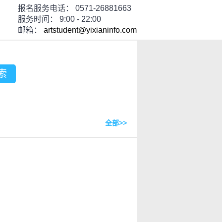
报名服务电话：
0571-26881663
服务时间：
9:00 - 22:00
邮箱：
artstudent@yixianinfo.com
索
全部>>